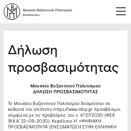
Δήλωση
προσβασιμότητας
Μουσείο Βυζαντινού Πολιτισμού
ΔΗΛΩΣΗ ΠΡΟΣΒΑΣΙΜΟΤΗΤΑΣ
Το Μουσείο Βυζαντινού Πολιτισμού δεσμεύεται να
καθιστά τον ιστότοπο https://www.mbp.gr προσβάσιμο,
σύμφωνα με τις προβλέψεις του ν. 4727/2020 (ΦΕΚ
184 Α’ 23-09-2020), Κεφάλαιο Η’ «ΨΗΦΙΑΚΗ
ΠΡΟΣΒΑΣΙΜΟΤΗΤΑ (ΕΝΣΩΜΑΤΩΣΗ ΣΤΗΝ ΕΛΛΗΝΙΚΗ