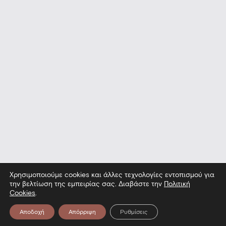
Χρησιμοποιούμε cookies και άλλες τεχνολογίες εντοπισμού για
την βελτίωση της εμπειρίας σας. Διαβάστε την
Πολιτική
Cookies
.
Αποδοχή
Απόρριψη
Ρυθμίσεις