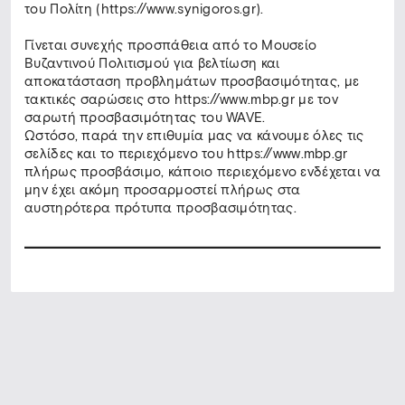
του Πολίτη (https://www.synigoros.gr).
Γίνεται συνεχής προσπάθεια από το Μουσείο
Βυζαντινού Πολιτισμού για βελτίωση και
αποκατάσταση προβλημάτων προσβασιμότητας, με
τακτικές σαρώσεις στο https://www.mbp.gr με τον
σαρωτή προσβασιμότητας του WAVE.
Ωστόσο, παρά την επιθυμία μας να κάνουμε όλες τις
σελίδες και το περιεχόμενο του https://www.mbp.gr
πλήρως προσβάσιμο, κάποιο περιεχόμενο ενδέχεται να
μην έχει ακόμη προσαρμοστεί πλήρως στα
αυστηρότερα πρότυπα προσβασιμότητας.