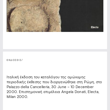
ΕΚΔΟΣΕΙΣ
/
Ιταλική έκδοση του καταλόγου της ομώνυμης
περιοδικής έκθεσης που διοργανώθηκε στη Ρώμη, στο
Palazzo della Cancelleria, 30 June – 10 December
2000. Επιστημονική επιμέλεια Angela Donati, Electa,
Milan 2000.