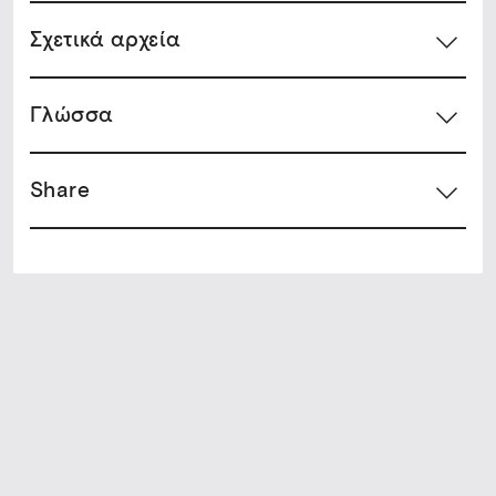
Σχετικά αρχεία
Γλώσσα
Share