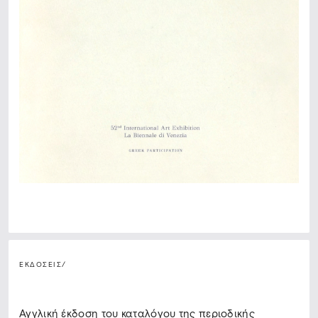
ΕΚΔΟΣΕΙΣ
/
Αγγλική έκδοση του καταλόγου της περιοδικής