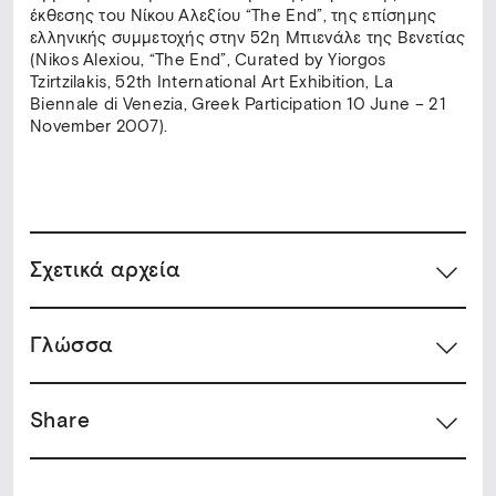
έκθεσης του Νίκου Αλεξίου “Τhe End”, της επίσημης
ελληνικής συμμετοχής στην 52η Μπιενάλε της Βενετίας
(Nikos Alexiou, “The End”, Curated by Yiorgos
Tzirtzilakis, 52th International Art Exhibition, La
Biennale di Venezia, Greek Participation 10 June – 21
November 2007).
Σχετικά αρχεία
Γλώσσα
Share