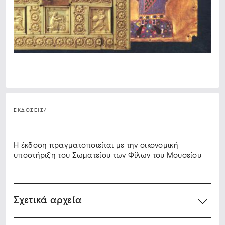
ΕΚΔΟΣΕΙΣ
/
Η έκδοση πραγματοποιείται με την οικονομική
υποστήριξη του Σωματείου των Φίλων του Μουσείου
Σχετικά αρχεία