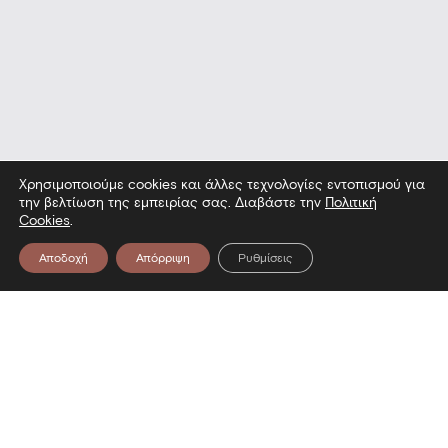
Χρησιμοποιούμε cookies και άλλες τεχνολογίες εντοπισμού για
την βελτίωση της εμπειρίας σας. Διαβάστε την
Πολιτική
Cookies
.
Αποδοχή
Απόρριψη
Ρυθμίσεις
Επικοινωνία