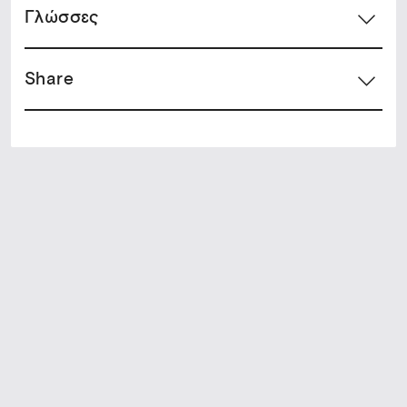
Γλώσσες
Share