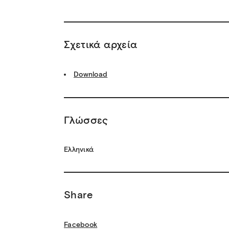
Σχετικά αρχεία
Download
Γλώσσες
Ελληνικά
Share
Facebook