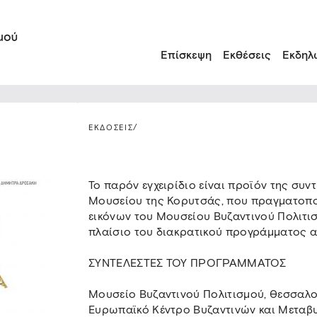
Επίσκεψη
Εκθέσεις
Εκδηλ
ΕΚΔΟΣΕΙΣ
/
Το παρόν εγχειρίδιο είναι προϊόν της συν
Μουσείου της Κορυτσάς, που πραγματοπο
εικόνων του Μουσείου Βυζαντινού Πολιτισ
πλαίσιο του διακρατικού προγράμματος α
ΣΥΝΤΕΛΕΣΤΕΣ ΤΟΥ ΠΡΟΓΡΑΜΜΑΤΟΣ
Μουσείο Βυζαντινού Πολιτισμού, Θεσσαλο
Ευρωπαϊκό Κέντρο Βυζαντινών και Μεταβ