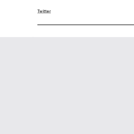
Twitter