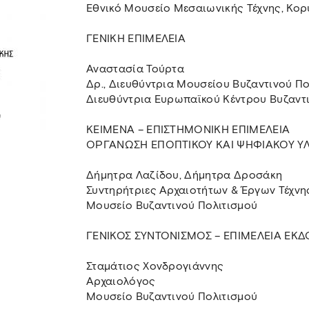
Εθνικό Μουσείο Μεσαιωνικής Τέχνης, Κο
ΓΕΝΙΚΗ ΕΠΙΜΕΛΕΙΑ
Αναστασία Τούρτα
Δρ., Διευθύντρια Μουσείου Βυζαντινού Πο
Διευθύντρια Ευρωπαϊκού Κέντρου Βυζαντ
ΚΕΙΜΕΝΑ – ΕΠΙΣΤΗΜΟΝΙΚΗ ΕΠΙΜΕΛΕΙΑ
ΟΡΓΑΝΩΣΗ ΕΠΟΠΤΙΚΟΥ ΚΑΙ ΨΗΦΙΑΚΟΥ ΥΛ
Δήμητρα Λαζίδου, Δήμητρα Δροσάκη
Συντηρήτριες Αρχαιοτήτων & Έργων Τέχνη
Μουσείο Βυζαντινού Πολιτισμού
ΓΕΝΙΚΟΣ ΣΥΝΤΟΝΙΣΜΟΣ – ΕΠΙΜΕΛΕΙΑ ΕΚΔ
Σταμάτιος Χονδρογιάννης
Αρχαιολόγος
Μουσείο Βυζαντινού Πολιτισμού