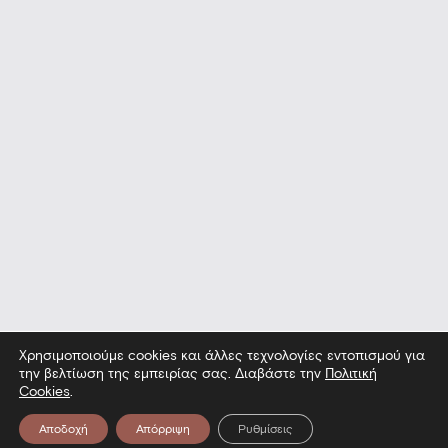
Χρησιμοποιούμε cookies και άλλες τεχνολογίες εντοπισμού για
την βελτίωση της εμπειρίας σας. Διαβάστε την
Πολιτική
Cookies
.
Αποδοχή
Απόρριψη
Ρυθμίσεις