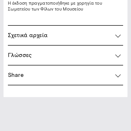
Η έκδοση πραγματοποιήθηκε με χορηγία του
Σωματείου των Φίλων του Μουσείου
Σχετικά αρχεία
Γλώσσες
Share