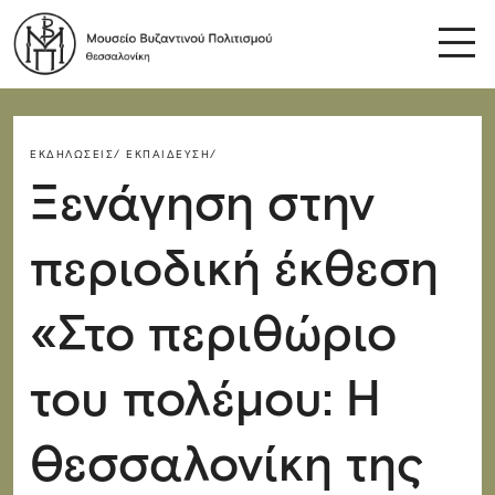
ΕΚΔΗΛΏΣΕΙΣ/
ΕΚΠΑΊΔΕΥΣΗ/
Ξενάγηση στην
περιοδική έκθεση
«Στο περιθώριο
του πολέμου: Η
Θεσσαλονίκη της