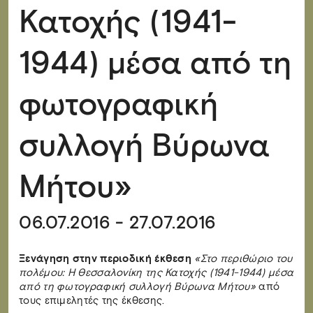
Κατοχής (1941-
1944) μέσα από τη
φωτογραφική
συλλογή Βύρωνα
Μήτου»
06.07.2016 - 27.07.2016
Ξενάγηση στην περιοδική έκθεση
«Στο περιθώριο του
πολέμου: Η Θεσσαλονίκη της Κατοχής (1941-1944) μέσα
από τη φωτογραφική συλλογή Βύρωνα Μήτου»
από
τους επιμελητές της έκθεσης.