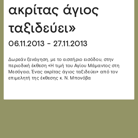
ακρίτας άγιος
ταξιδεύει»
06.11.2013 - 27.11.2013
Δωρεάν ξενάγηση, με το εισιτήριο εισόδου, στην
περιοδική έκθεση «Η τιμή του Αγίου Μάμαντος στη
Μεσόγειο, Ένας ακρίτας άγιος ταξιδεύει» από τον
επιμελητή της έκθεσης κ. Ν. Μπονόβα