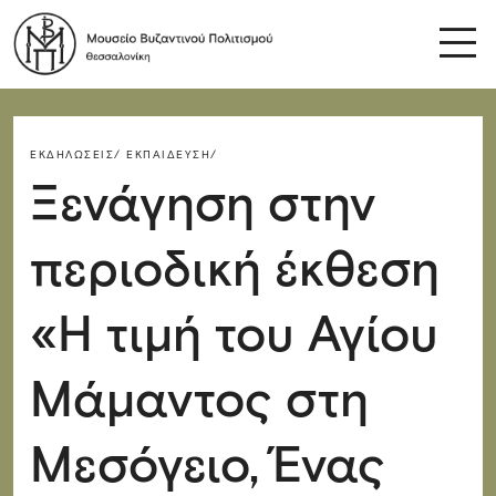
ΕΚΔΗΛΏΣΕΙΣ/
ΕΚΠΑΊΔΕΥΣΗ/
Ξενάγηση στην
περιοδική έκθεση
«Η τιμή του Αγίου
Μάμαντος στη
Μεσόγειο, Ένας