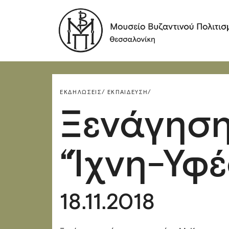
ΕΚΔΗΛΏΣΕΙΣ/
ΕΚΠΑΊΔΕΥΣΗ/
Ξενάγηση
“Ίχνη-Υφέ
18.11.2018