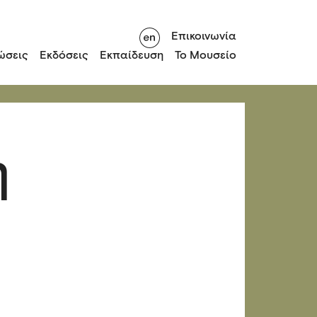
Επικοινωνία
ώσεις
Εκδόσεις
Εκπαίδευση
Το Μουσείο
η