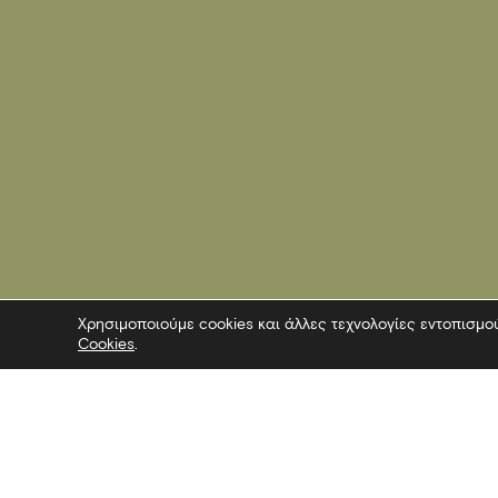
Χρησιμοποιούμε cookies και άλλες τεχνολογίες εντοπισμο
Cookies
.