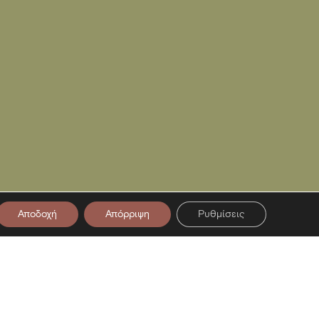
Αποδοχή
Απόρριψη
Ρυθμίσεις