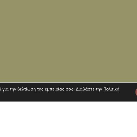
ύ για την βελτίωση της εμπειρίας σας. Διαβάστε την
Πολιτική