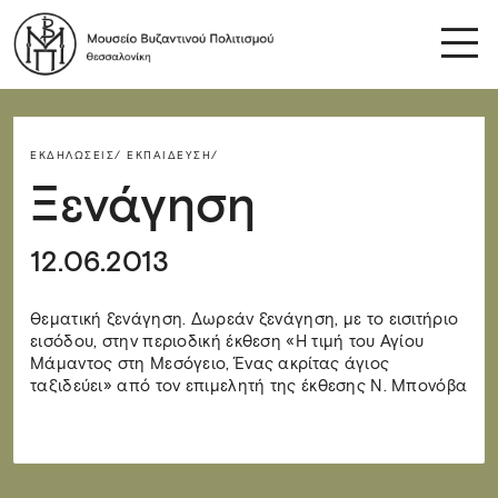
ΕΚΔΗΛΏΣΕΙΣ/
ΕΚΠΑΊΔΕΥΣΗ/
Ξενάγηση
12.06.2013
Θεματική ξενάγηση. Δωρεάν ξενάγηση, με το εισιτήριο
εισόδου, στην περιοδική έκθεση «Η τιμή του Αγίου
Μάμαντος στη Μεσόγειο, Ένας ακρίτας άγιος
ταξιδεύει» από τον επιμελητή της έκθεσης Ν. Μπονόβα