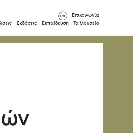
Επικοινωνία
ώσεις
Εκδόσεις
Εκπαίδευση
Το Μουσείο
φών