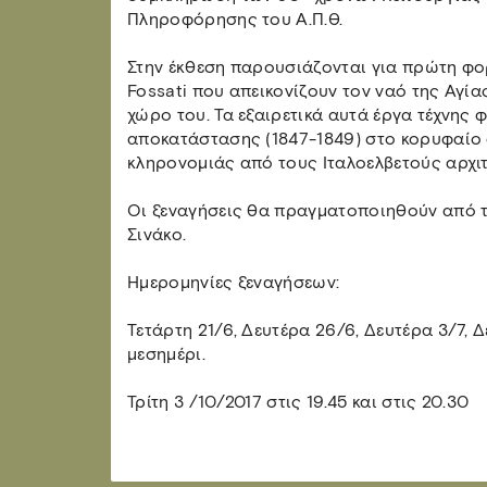
Πληροφόρησης του Α.Π.Θ.
Στην έκθεση παρουσιάζονται για πρώτη φ
Fossati που απεικονίζουν τον ναό της Αγί
χώρο του. Τα εξαιρετικά αυτά έργα τέχνης
αποκατάστασης (1847-1849) στο κορυφαίο 
κληρονομιάς από τους Ιταλοελβετούς αρχιτ
Οι ξεναγήσεις θα πραγματοποιηθούν από τ
Σινάκο.
Ημερομηνίες ξεναγήσεων:
Τετάρτη 21/6, Δευτέρα 26/6, Δευτέρα 3/7, Δε
μεσημέρι.
Τρίτη 3 /10/2017 στις 19.45 και στις 20.30