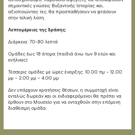
σημαντικές γνώσεις Βυζαντινής Ιστορίας και,
αξιοποιώντας τες, θα προσπαθήσουν να φτάσουν
στην τελική λύση.
Λεπτομέρειες της δράσης:
Διάρκεια: 70-80 λεπτά
Ομάδες έως 18 άτομα (παιδιά άνω των 9 ετών και
ενήλικες)
Τέσσερις ομάδες με ώρες έναρξης: 10.00 πμ – 12.00
μμ – 2.00 μμ – 4.00 μμ
Δεν υπάρχουν κρατήσεις θέσεων, η συμμετοχή είναι
εντελώς δωρεάν και οι ενδιαφερόμενοι θα πρέπει να
έρθουν στο Μουσείο για να ενταχθούν στην επόμενη
διαθέσιμη ομάδα.