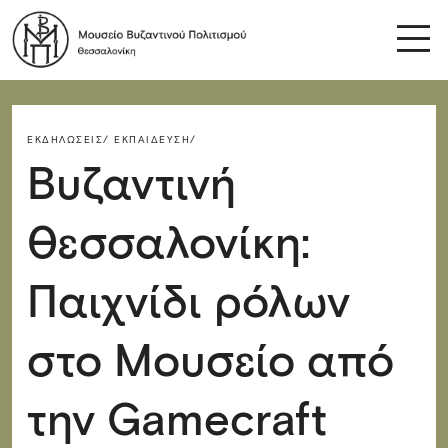
ΕΚΔΗΛΏΣΕΙΣ/
ΕΚΠΑΊΔΕΥΣΗ/
Βυζαντινή
Θεσσαλονίκη:
Παιχνίδι ρόλων
στο Μουσείο από
την Gamecraft