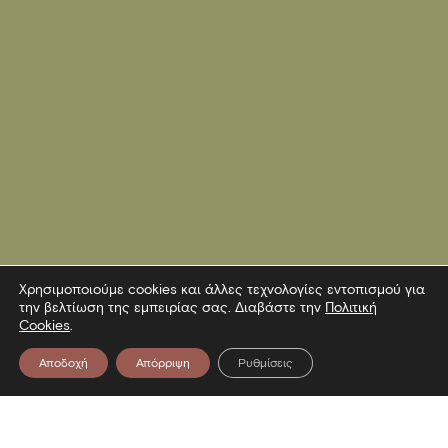
Χρησιμοποιούμε cookies και άλλες τεχνολογίες εντοπισμού για
την βελτίωση της εμπειρίας σας. Διαβάστε την
Πολιτική
Cookies
.
Αποδοχή
Απόρριψη
Ρυθμίσεις