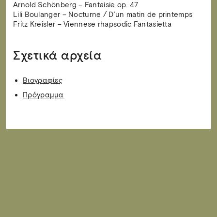
Arnold Schönberg – Fantaisie op. 47
Lili Boulanger – Nocturne / D’un matin de printemps
Fritz Kreisler – Viennese rhapsodic Fantasietta
Σχετικά αρχεία
Βιογραφίες
Πρόγραμμα