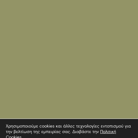
Χρησιμοποιούμε cookies και άλλες τεχνολογίες εντοπισμού για
την βελτίωση της εμπειρίας σας. Διαβάστε την
Πολιτική
Cookies
.