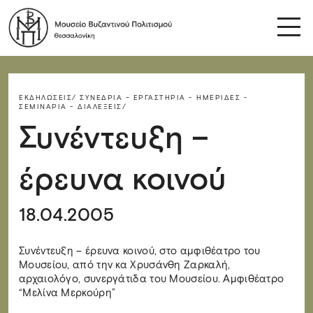
ΕΚΔΗΛΏΣΕΙΣ/
ΣΥΝΈΔΡΙΑ – ΕΡΓΑΣΤΉΡΙΑ - ΗΜΕΡΊΔΕΣ -
ΣΕΜΙΝΆΡΙΑ - ΔΙΑΛΈΞΕΙΣ/
Συνέντευξη –
έρευνα κοινού
18.04.2005
Συνέντευξη – έρευνα κοινού, στο αμφιθέατρο του
Μουσείου, από την κα Χρυσάνθη Ζαρκαλή,
αρχαιολόγο, συνεργάτιδα του Μουσείου. Αμφιθέατρο
“Μελίνα Μερκούρη”