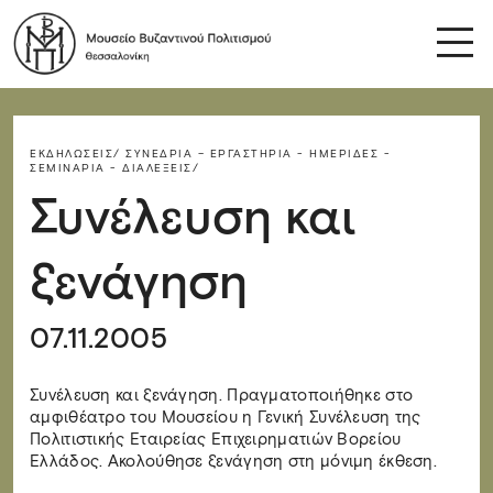
ΕΚΔΗΛΏΣΕΙΣ/
ΣΥΝΈΔΡΙΑ – ΕΡΓΑΣΤΉΡΙΑ - ΗΜΕΡΊΔΕΣ -
ΣΕΜΙΝΆΡΙΑ - ΔΙΑΛΈΞΕΙΣ/
Συνέλευση και
ξενάγηση
07.11.2005
Συνέλευση και ξενάγηση. Πραγματοποιήθηκε στο
αμφιθέατρο του Μουσείου η Γενική Συνέλευση της
Πολιτιστικής Εταιρείας Επιχειρηματιών Βορείου
Ελλάδος. Ακολούθησε ξενάγηση στη μόνιμη έκθεση.