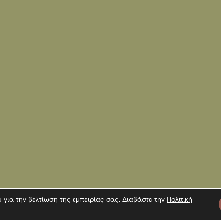
ύ για την βελτίωση της εμπειρίας σας. Διαβάστε την
Πολιτική