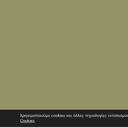
Χρησιμοποιούμε cookies και άλλες τεχνολογίες εντοπισμο
Cookies
.