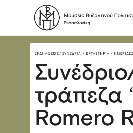
ΕΚΔΗΛΏΣΕΙΣ/
ΣΥΝΈΔΡΙΑ – ΕΡΓΑΣΤΉΡΙΑ - ΗΜΕΡΊΔΕΣ
Συνέδριο
τράπεζα 
Romero R