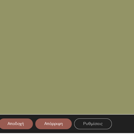
Αποδοχή
Απόρριψη
Ρυθμίσεις