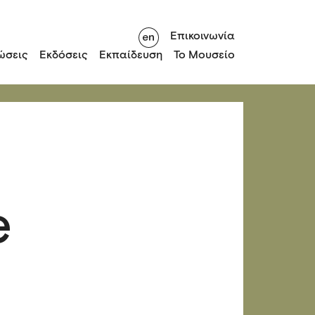
Επικοινωνία
ώσεις
Εκδόσεις
Εκπαίδευση
Το Μουσείο
e