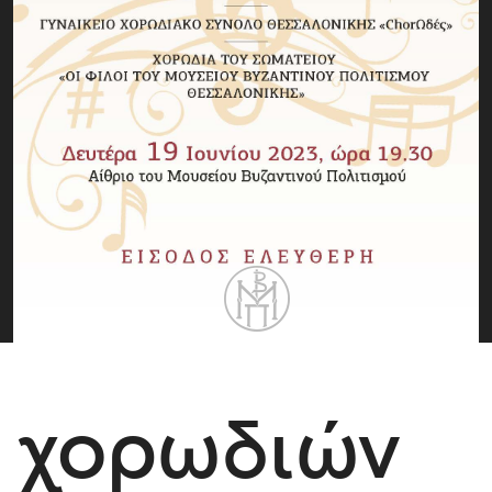
 χορωδιών