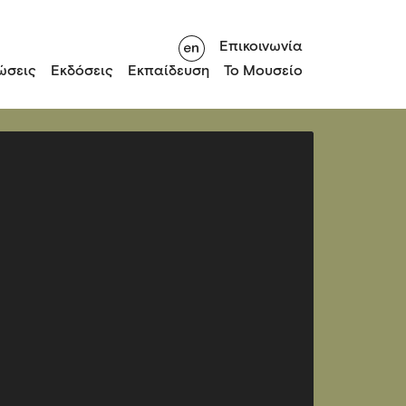
Επικοινωνία
ώσεις
Εκδόσεις
Εκπαίδευση
Το Μουσείο