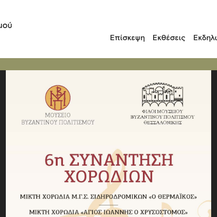
Επίσκεψη
Εκθέσεις
Εκδηλ