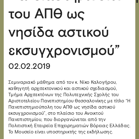
του ΑΠΘ ως
νησίδα αστικού
εκσυγχρονισμού”
02.02.2019
Σεμιναριακό μάθημα από τον κ. Νίκο Καλογήρου,
καθηγητή αρχιτεκτονικού και αστικού σχεδιασμού,
Τμήμα Αρχιτεκτόνων της Πολυτεχνικής Σχολής του
Αριστοτελείου Πανεπιστημίου Θεσσαλονίκης με τίτλο “Η
Πανεπιστημιούπολη του ΑΠΘ ως νησίδα αστικού
εκσυγχρονισμού”, στο πλαίσιο του Ανοικτού
Πανεπιστημίου, που διοργανώνεται από την
Πολιτιστική Εταιρεία Επιχειρηματιών Βόρειας Ελλάδας.
Το Μουσείο είναι υποστηρικτής της εκδήλωσης.