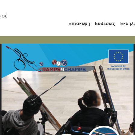
Επίσκεψη
Εκθέσεις
Εκδηλ