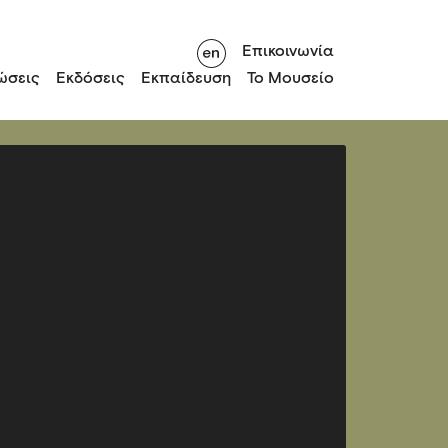
Επικοινωνία
ώσεις
Εκδόσεις
Εκπαίδευση
Το Μουσείο