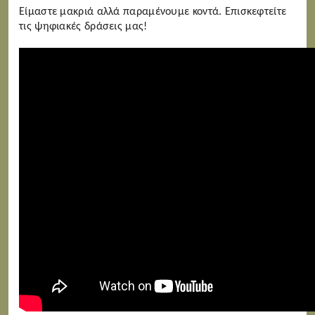
Είμαστε μακριά αλλά παραμένουμε κοντά. Επισκεφτείτε
τις ψηφιακές δράσεις μας!