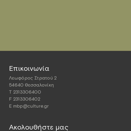
Επικοινωνία
Λεωφόρος Στρατού 2
54640 Θεσσαλονίκη
T
2313306400
F
2313306402
E
mbp@culture.gr
Ακολουθήστε μας