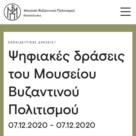
ΕΚΠΑΙΔΕΥΤΙΚΈΣ ΔΡΆΣΕΙΣ/
Ψηφιακές δράσεις
του Μουσείου
Βυζαντινού
Πολιτισμού
07.12.2020 - 07.12.2020