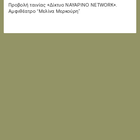
Προβολή ταινίας «Δίκτυο ΝΑΥΑΡΙΝΟ NETWORK».
Αμφιθέατρο “Μελίνα Μερκούρη”