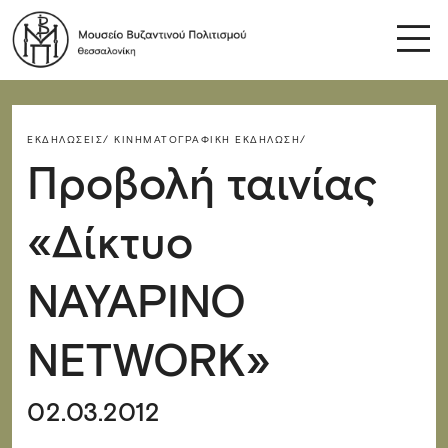
ΕΚΔΗΛΏΣΕΙΣ/
ΚΙΝΗΜΑΤΟΓΡΑΦΙΚΉ ΕΚΔΉΛΩΣΗ/
Προβολή ταινίας
«Δίκτυο
ΝΑΥΑΡΙΝΟ
NETWORK»
02.03.2012