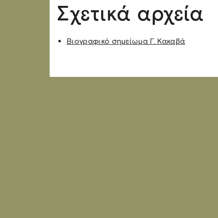
Σχετικά αρχεία
Βιογραφικό σημείωμα Γ. Κακαβά