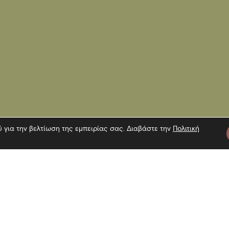
ύ για την βελτίωση της εμπειρίας σας. Διαβάστε την
Πολιτική