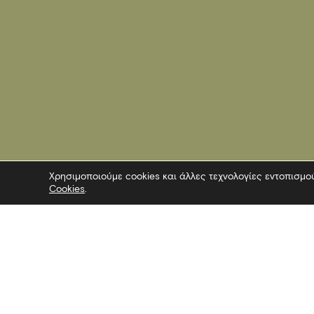
Χρησιμοποιούμε cookies και άλλες τεχνολογίες εντοπισμο
Cookies
.