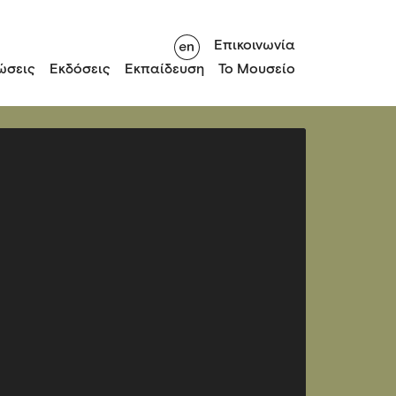
Επικοινωνία
ώσεις
Εκδόσεις
Εκπαίδευση
Το Μουσείο