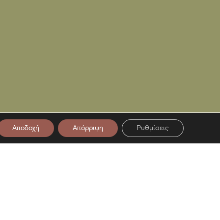
Αποδοχή
Απόρριψη
Ρυθμίσεις