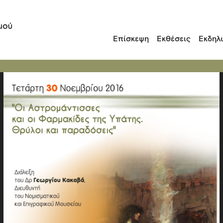
Επίσκεψη
Εκθέσεις
Εκδηλ