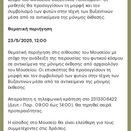
μαθητές θα προσεγγίσουν τη μορφή και τον
συμβολισμό των φυτών στην τέχνη των Βυζαντινών
μέσα από τα αντικείμενα της μόνιμης έκθεσης.
Θεματική περιήγηση
23/5/2025, 12:00
Θεματική περιήγηση στις αίθουσες του Μουσείου με
στόχο την ανάδειξη της παρουσίας του φυτικού κόσμου
σε αντικείμενα της μόνιμης έκθεσης από αρχαιολόγο
του Μουσείου. Οι επισκέπτες θα προσεγγίσουν τη
μορφή και τον συμβολισμό των φυτών στην τέχνη των
Βυζαντινών μέσα από τα αντικείμενα της μόνιμης
έκθεσης.
Απαραίτητη η τηλεφωνική κράτηση στο 2313306422
(Δευτ.- Παρ., 09:00 έως 14:00). Θα τηρηθεί σειρά
προτεραιότητας.
Η είσοδος στο Μουσείο θα είναι ελεύθερη για τους
συμμετέχοντες στις δράσεις.