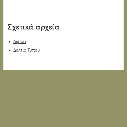
Σχετικά αρχεία
Αφίσα
Δελτίο Τύπου