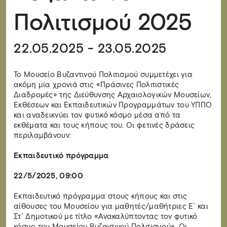
Πολιτισμού 2025
22.05.2025 - 23.05.2025
Το Μουσείο Βυζαντινού Πολιτισμού συμμετέχει για
ακόμη μία χρονιά στις «Πράσινες Πολιτιστικές
Διαδρομές» της Διεύθυνσης Αρχαιολογικών Μουσείων,
Εκθέσεων και Εκπαιδευτικών Προγραμμάτων του ΥΠΠΟ
και αναδεικνύει τον φυτικό κόσμο μέσα από τα
εκθέματα και τους κήπους του. Οι φετινές δράσεις
περιλαμβάνουν:
Εκπαιδευτικό πρόγραμμα
22/5/2025, 09:00
Εκπαιδευτικό πρόγραμμα στους κήπους και στις
αίθουσες του Μουσείου για μαθητές/μαθήτριες Ε΄ και
Στ΄ Δημοτικού με τίτλο «Ανακαλύπτοντας τον φυτικό
κόσμο του Μουσείου Βυζαντινού Πολιτισμού». Οι