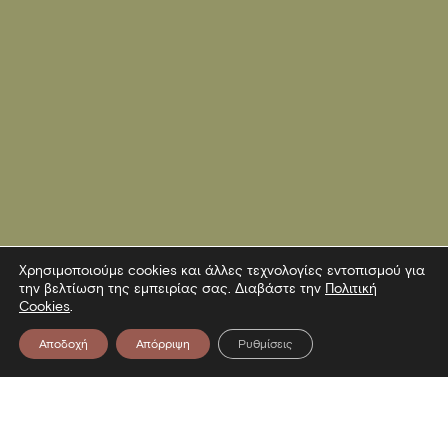
Χρησιμοποιούμε cookies και άλλες τεχνολογίες εντοπισμού για
την βελτίωση της εμπειρίας σας. Διαβάστε την
Πολιτική
Cookies
.
Αποδοχή
Απόρριψη
Ρυθμίσεις