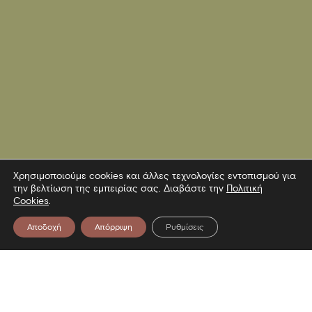
Χρησιμοποιούμε cookies και άλλες τεχνολογίες εντοπισμού για
την βελτίωση της εμπειρίας σας. Διαβάστε την
Πολιτική
Cookies
.
Αποδοχή
Απόρριψη
Ρυθμίσεις