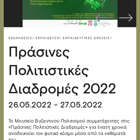
ΕΚΔΗΛΏΣΕΙΣ/
ΕΚΠΑΊΔΕΥΣΗ/
ΕΚΠΑΙΔΕΥΤΙΚΈΣ ΔΡΆΣΕΙΣ/
Πράσινες
Πολιτιστικές
Διαδρομές 2022
26.05.2022 - 27.05.2022
Το Μουσείο Βυζαντινού Πολιτισμού συμμετέχοντας στις
«Πράσινες Πολιτιστικές Διαδρομές» για ένατη χρονιά
αναδεικνύει τον φυτικό κόσμο μέσα από τα εκθέματά
του.