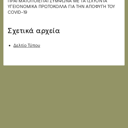
ΠΡΑΓΜΑΤΟΠΟΙΕΙΤΑΙ ΣΥΜΦΩΝΑ ΜΕ ΤΑ ΙΣΧΥΟΝΤΑ
ΥΓΕΙΟΝΟΜΙΚΑ ΠΡΩΤΟΚΟΛΛΑ ΓΙΑ ΤΗΝ ΑΠΟΦΥΓΗ ΤΟΥ
COVID-19
Σχετικά αρχεία
Δελτίο Τύπου