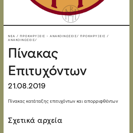
ΝΈΑ / ΠΡΟΚΗΡΎΞΕΙΣ - ΑΝΑΚΟΙΝΏΣΕΙΣ/
ΠΡΟΚΗΡΎΞΕΙΣ /
ΑΝΑΚΟΙΝΏΣΕΙΣ/
Πίνακας
Επιτυχόντων
21.08.2019
Πίνακας κατάταξης επιτυχόντων και απορριφθέντων
Σχετικά αρχεία