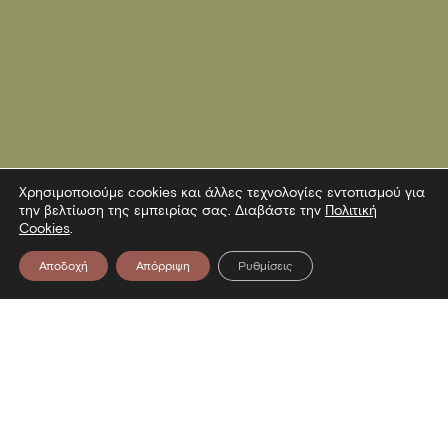
Χρησιμοποιούμε cookies και άλλες τεχνολογίες εντοπισμού για
την βελτίωση της εμπειρίας σας. Διαβάστε την
Πολιτική
Cookies
.
Αποδοχή
Απόρριψη
Ρυθμίσεις
Επικοινωνία