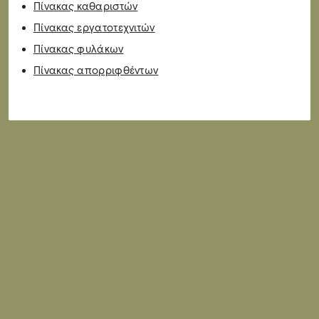
Πίνακας καθαριστών
Πίνακας εργατοτεχνιτών
Πίνακας φυλάκων
Πίνακας απορριφθέντων