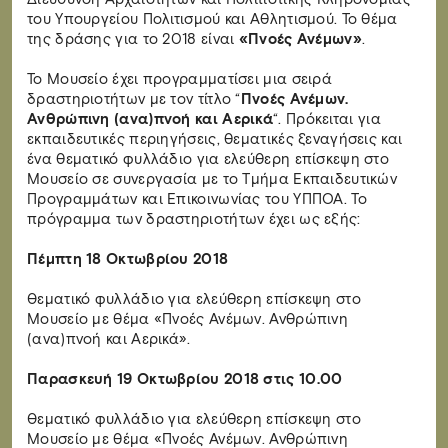
του Υπουργείου Πολιτισμού και Αθλητισμού. Το θέμα
της δράσης για το 2018 είναι
«Πνοές Ανέμων»
.
Το Μουσείο έχει προγραμματίσει μια σειρά
δραστηριοτήτων με τον τίτλο “
Πνοές Ανέμων.
Ανθρώπινη (ανα)πνοή και Αερικά
“. Πρόκειται για
εκπαιδευτικές περιηγήσεις, θεματικές ξεναγήσεις και
ένα θεματικό φυλλάδιο για ελεύθερη επίσκεψη στο
Μουσείο σε συνεργασία με το Τμήμα Εκπαιδευτικών
Προγραμμάτων και Επικοινωνίας του ΥΠΠΟΑ. Το
πρόγραμμα των δραστηριοτήτων έχει ως εξής:
Πέμπτη 18 Οκτωβρίου 2018
Θεματικό φυλλάδιο για ελεύθερη επίσκεψη στο
Μουσείο με θέμα «Πνοές Ανέμων. Ανθρώπινη
(ανα)πνοή και Αερικά».
Παρασκευή 19 Οκτωβρίου 2018 στις 10.00
Θεματικό φυλλάδιο για ελεύθερη επίσκεψη στο
Μουσείο με θέμα «Πνοές Ανέμων. Ανθρώπινη