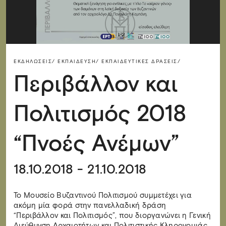
ΕΚΔΗΛΏΣΕΙΣ/
ΕΚΠΑΊΔΕΥΣΗ/
ΕΚΠΑΙΔΕΥΤΙΚΈΣ ΔΡΆΣΕΙΣ/
Περιβάλλον και
Πολιτισμός 2018
“Πνοές Ανέμων”
18.10.2018 - 21.10.2018
To Μουσείο Βυζαντινού Πολιτισμού συμμετέχει για
ακόμη μία φορά στην πανελλαδική δράση
“Περιβάλλον και Πολιτισμός”, που διοργανώνει η Γενική
Διεύθυνση Αρχαιοτήτων και Πολιτιστικής Κληρονομιάς