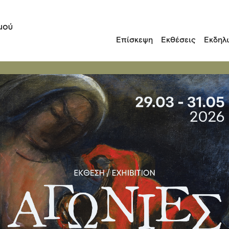
Επίσκεψη
Εκθέσεις
Εκδηλ