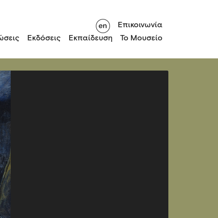
Επικοινωνία
ώσεις
Εκδόσεις
Εκπαίδευση
Το Μουσείο