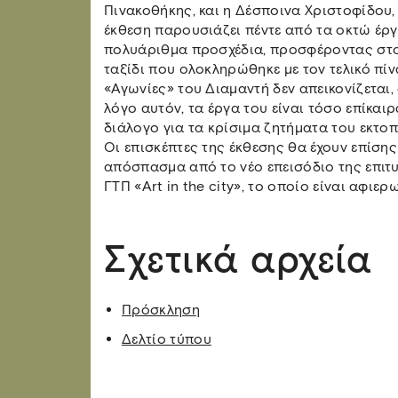
Πινακοθήκης, και η Δέσποινα Χριστοφίδου,
έκθεση παρουσιάζει πέντε από τα οκτώ έργ
πολυάριθμα προσχέδια, προσφέροντας στο 
ταξίδι που ολοκληρώθηκε με τον τελικό πίν
«Αγωνίες» του Διαμαντή δεν απεικονίζεται, 
λόγο αυτόν, τα έργα του είναι τόσο επίκαι
διάλογο για τα κρίσιμα ζητήματα του εκτοπ
Οι επισκέπτες της έκθεσης θα έχουν επίση
απόσπασμα από το νέο επεισόδιο της επιτ
ΓΤΠ «Art in the city», το οποίο είναι αφι
Σχετικά αρχεία
Πρόσκληση
Δελτίο τύπου