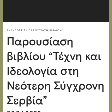
ΕΚΔΗΛΏΣΕΙΣ/
ΠΑΡΟΥΣΊΑΣΗ ΒΙΒΛΊΟΥ/
Παρουσίαση
βιβλίου “Τέχνη και
Ιδεολογία στη
Νεότερη Σύγχρονη
Σερβία”