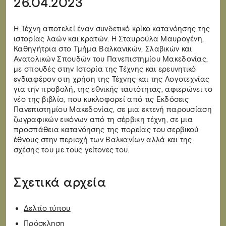
26.04.2023
Η Τέχνη αποτελεί έναν συνδετικό κρίκο κατανόησης της
ιστορίας λαών και κρατών. Η Σταυρούλα Μαυρογένη,
Καθηγήτρια στο Τμήμα Βαλκανικών, Σλαβικών και
Ανατολικών Σπουδών του Πανεπιστημίου Μακεδονίας,
με σπουδές στην Ιστορία της Τέχνης και ερευνητικό
ενδιαφέρον στη χρήση της Τέχνης και της Λογοτεχνίας
για την προβολή, της εθνικής ταυτότητας, αφιερώνει το
νέο της βιβλίο, που κυκλοφορεί από τις Εκδόσεις
Πανεπιστημίου Μακεδονίας, σε μια εκτενή παρουσίαση
ζωγραφικών εικόνων από τη σέρβικη τέχνη, σε μια
προσπάθεια κατανόησης της πορείας του σερβικού
έθνους στην περιοχή των Βαλκανίων αλλά και της
σχέσης του με τους γείτονες του.
Σχετικά αρχεία
Δελτίο τύπου
Πρόσκληση