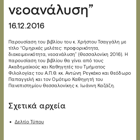
νεοανάλυση”
16.12.2016
Παρουσίαση του βιβλίου του κ. Χρήστου Τσαγγάλη με
τίτλο “Ομηρικές μελέτες: προφορικότητα,
διακειμενικότητα, νεοανάλυση” (Θεσσαλονίκη 2016). Η
παρουσίαση του βιβλίου θα γίνει από τους
Ακαδημαϊκούς και Καθηγητές του Τμήματος
Φιλολογίας του Α.Π.Θ. κκ. Αντώνη Ρεγκάκο και Θεόδωρο
Παπαγγελή και τον Ομότιμο Καθηγητή του
Πανεπιστημίου Θεσσαλονίκης κ. Ιωάννη Καζάζη.
Σχετικά αρχεία
Δελτίο Τύπου