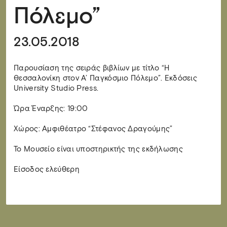
Πόλεμο”
23.05.2018
Παρουσίαση της σειράς βιβλίων με τίτλο “Η
Θεσσαλονίκη στον Α’ Παγκόσμιο Πόλεμο”. Εκδόσεις
University Studio Press.
Ώρα Έναρξης: 19:00
Χώρος: Αμφιθέατρο “Στέφανος Δραγούμης”
Το Μουσείο είναι υποστηρικτής της εκδήλωσης
Είσοδος ελεύθερη