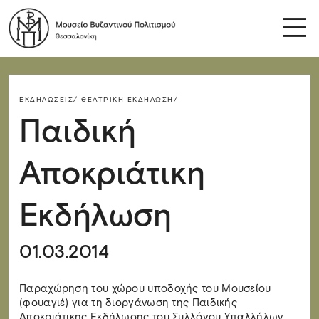
ΕΚΔΗΛΏΣΕΙΣ/
ΘΕΑΤΡΙΚΉ ΕΚΔΉΛΩΣΗ/
Παιδική
Αποκριάτικη
Εκδήλωση
01.03.2014
Παραχώρηση του χώρου υποδοχής του Μουσείου
(φουαγιέ) για τη διοργάνωση της Παιδικής
Αποκριάτικης Εκδήλωσης του Συλλόγου Υπαλλήλων