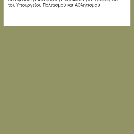
του Υπουργείου Πολιτισμού και Αθλητισμού