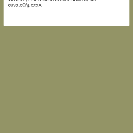
συναισθήματα».