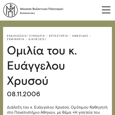
ΕΚΔΗΛΏΣΕΙΣ/
ΣΥΝΈΔΡΙΑ – ΕΡΓΑΣΤΉΡΙΑ - ΗΜΕΡΊΔΕΣ -
ΣΕΜΙΝΆΡΙΑ - ΔΙΑΛΈΞΕΙΣ/
Ομιλία του κ.
Ευάγγελου
Χρυσού
08.11.2006
Διάλεξη του κ. Ευάγγελου Χρυσού, Ομότιμου Καθηγητή
στο Πανεπιστήμιο Αθηνών, με θέμα «Η γοητεία του