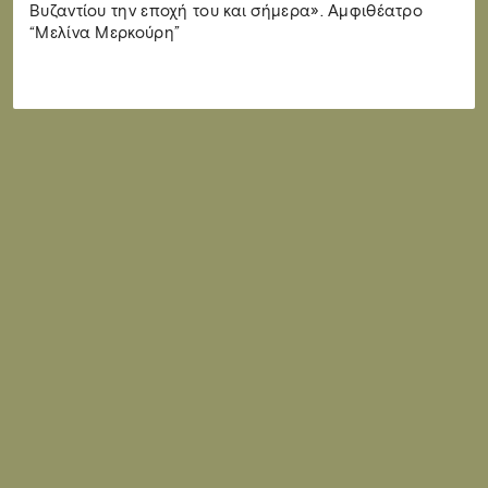
Βυζαντίου την εποχή του και σήμερα». Αμφιθέατρο
“Μελίνα Μερκούρη”