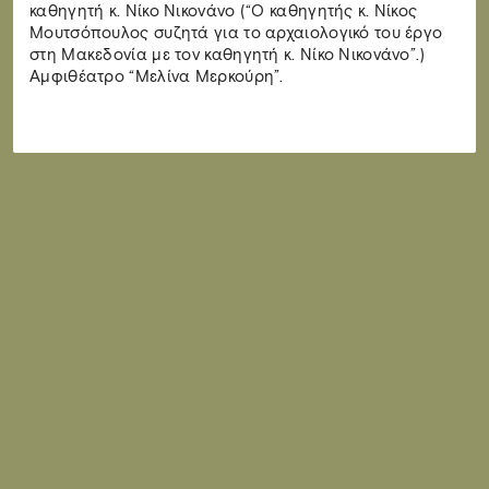
καθηγητή κ. Νίκο Νικονάνο (“Ο καθηγητής κ. Νίκος
Μουτσόπουλος συζητά για το αρχαιολογικό του έργο
στη Μακεδονία με τον καθηγητή κ. Νίκο Νικονάνο”.)
Αμφιθέατρο “Μελίνα Μερκούρη”.