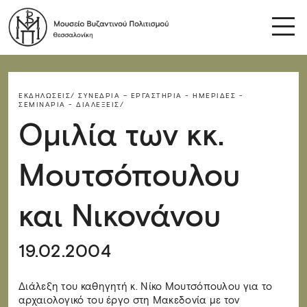
ΕΚΔΗΛΏΣΕΙΣ/
ΣΥΝΈΔΡΙΑ – ΕΡΓΑΣΤΉΡΙΑ - ΗΜΕΡΊΔΕΣ -
ΣΕΜΙΝΆΡΙΑ - ΔΙΑΛΈΞΕΙΣ/
Ομιλία των κκ.
Μουτσόπουλου
και Νικονάνου
19.02.2004
Διάλεξη του καθηγητή κ. Νίκο Μουτσόπουλου για το
αρχαιολογικό του έργο στη Μακεδονία με τον