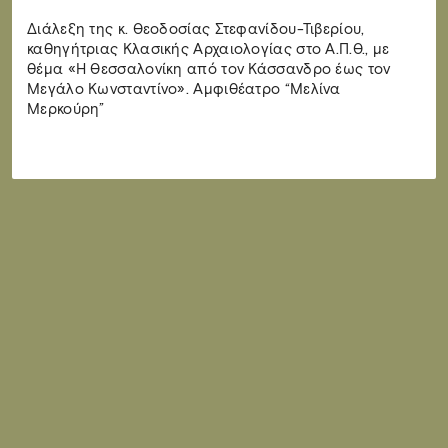
Διάλεξη της κ. Θεοδοσίας Στεφανίδου-Τιβερίου,
καθηγήτριας Κλασικής Αρχαιολογίας στο Α.Π.Θ., με
θέμα «Η Θεσσαλονίκη από τον Κάσσανδρο έως τον
Μεγάλο Κωνσταντίνο». Αμφιθέατρο “Μελίνα
Μερκούρη”