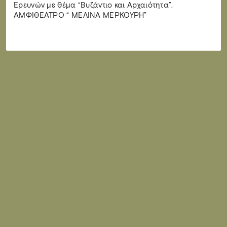
Ερευνών με θέμα “Βυζάντιο και Αρχαιότητα”.
ΑΜΦΙΘΕΑΤΡΟ “ ΜΕΛΙΝΑ ΜΕΡΚΟΥΡΗ”