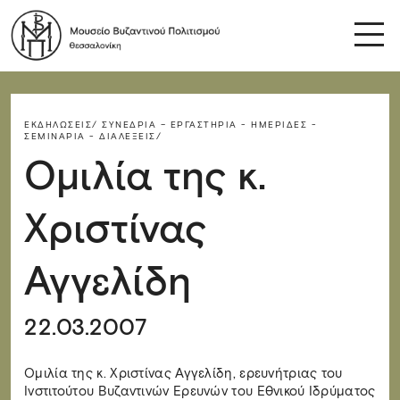
ΕΚΔΗΛΏΣΕΙΣ/
ΣΥΝΈΔΡΙΑ – ΕΡΓΑΣΤΉΡΙΑ - ΗΜΕΡΊΔΕΣ -
ΣΕΜΙΝΆΡΙΑ - ΔΙΑΛΈΞΕΙΣ/
Ομιλία της κ.
Χριστίνας
Αγγελίδη
22.03.2007
Ομιλία της κ. Χριστίνας Αγγελίδη, ερευνήτριας του
Ινστιτούτου Βυζαντινών Ερευνών του Εθνικού Ιδρύματος