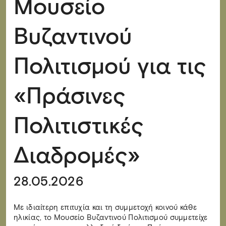
Μουσείο
Βυζαντινού
Πολιτισμού για τις
«Πράσινες
Πολιτιστικές
Διαδρομές»
28.05.2026
Με ιδιαίτερη επιτυχία και τη συμμετοχή κοινού κάθε
ηλικίας, το Μουσείο Βυζαντινού Πολιτισμού συμμετείχε