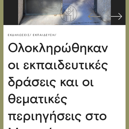
ΕΚΔΗΛΏΣΕΙΣ/
ΕΚΠΑΊΔΕΥΣΗ/
Ολοκληρώθηκαν
οι εκπαιδευτικές
δράσεις και οι
θεματικές
περιηγήσεις στο