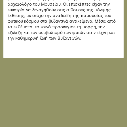
αρχαιολόγο του Μουσείου. Οι επισκέπτες είχαν την
ευκαιρία να ξεναγηθούν στις αίθουσες της μόνιμης
έκθεσης, με στόχο την ανάδειξη της παρουσίας του
φυτικού κόσμου στα βυζαντινά αντικείμενα. Μέσα από
τα εκθέματα, το κοινό προσέγγισε τη μορφή, την
εξέλιξη και τον συμβολισμό των φυτών στην τέχνη και
την καθημερινή ζωή των Βυζαντινών.