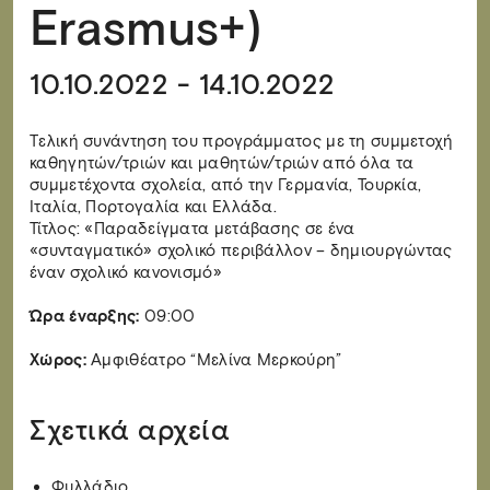
Erasmus+)
10.10.2022 - 14.10.2022
Tελική συνάντηση του προγράμματος με τη συμμετοχή
καθηγητών/τριών και μαθητών/τριών από όλα τα
συμμετέχοντα σχολεία, από την Γερμανία, Τουρκία,
Ιταλία, Πορτογαλία και Ελλάδα.
Τίτλος: «Παραδείγματα μετάβασης σε ένα
«συνταγματικό» σχολικό περιβάλλον – δημιουργώντας
έναν σχολικό κανονισμό»
Ώρα έναρξης:
09:00
Χώρος:
Αμφιθέατρο “Μελίνα Μερκούρη”
Σχετικά αρχεία
Φυλλάδιο