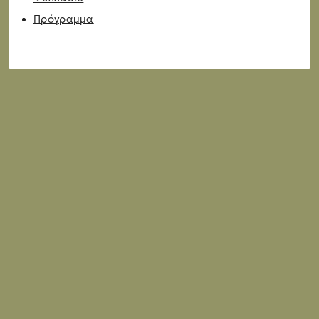
Πρόγραμμα