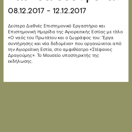
08.12.2017 - 12.12.2017
Δεύτερο Διεθνές Επιστημονικό Εργαστήριο και
Επιστημονική Ημερίδα της Αγιορειτικής Εστίας με τίτλο
«Ο ναός του Πρωτάτου και ο ζωγράφος του: ‘Έργα
συντήρησης και νέα δεδομένα» που οργανώνεται από
την Αγιορείτικη Εστία, στο αμφιθέατρο «Στέφανος
Δραγούμης». Το Μουσείο υποστηρικτής της
εκδήλωσης.