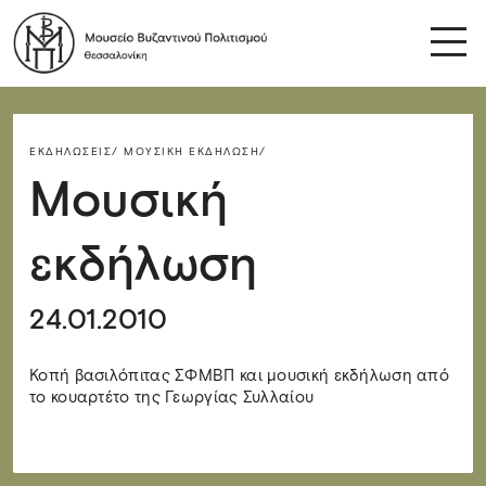
ΕΚΔΗΛΏΣΕΙΣ/
ΜΟΥΣΙΚΉ ΕΚΔΉΛΩΣΗ/
Μουσική
εκδήλωση
24.01.2010
Κοπή βασιλόπιτας ΣΦΜΒΠ και μουσική εκδήλωση από
το κουαρτέτο της Γεωργίας Συλλαίου