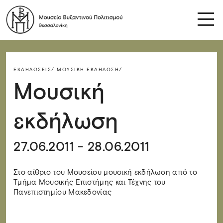
ΕΚΔΗΛΏΣΕΙΣ/
ΜΟΥΣΙΚΉ ΕΚΔΉΛΩΣΗ/
Μουσική
εκδήλωση
27.06.2011 - 28.06.2011
Στο αίθριο του Μουσείου μουσική εκδήλωση από το
Τμήμα Μουσικής Επιστήμης και Τέχνης του
Πανεπιστημίου Μακεδονίας