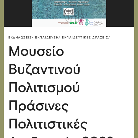
ΕΚΔΗΛΏΣΕΙΣ/
ΕΚΠΑΊΔΕΥΣΗ/
ΕΚΠΑΙΔΕΥΤΙΚΈΣ ΔΡΆΣΕΙΣ/
Μουσείο
Βυζαντινού
Πολιτισμού
Πράσινες
Πολιτιστικές