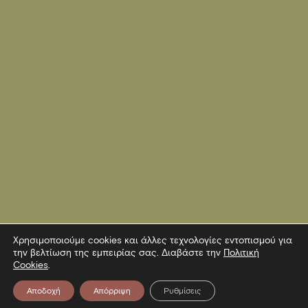
Χρησιμοποιούμε cookies και άλλες τεχνολογίες εντοπισμού για
την βελτίωση της εμπειρίας σας. Διαβάστε την
Πολιτική
Cookies
.
Αποδοχή
Απόρριψη
Ρυθμίσεις