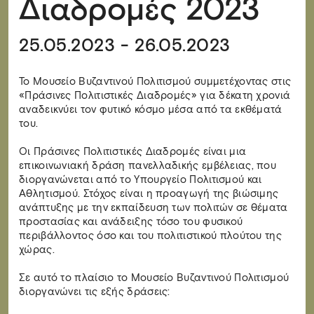
Διαδρομές 2023
25.05.2023 - 26.05.2023
Το Μουσείο Βυζαντινού Πολιτισμού συμμετέχοντας στις
«Πράσινες Πολιτιστικές Διαδρομές» για δέκατη χρονιά
αναδεικνύει τον φυτικό κόσμο μέσα από τα εκθέματά
του.
Οι Πράσινες Πολιτιστικές Διαδρομές είναι μια
επικοινωνιακή δράση πανελλαδικής εμβέλειας, που
διοργανώνεται από το Υπουργείο Πολιτισμού και
Αθλητισμού. Στόχος είναι η προαγωγή της βιώσιμης
ανάπτυξης με την εκπαίδευση των πολιτών σε θέματα
προστασίας και ανάδειξης τόσο του φυσικού
περιβάλλοντος όσο και του πολιτιστικού πλούτου της
χώρας.
Σε αυτό το πλαίσιο το Μουσείο Βυζαντινού Πολιτισμού
διοργανώνει τις εξής δράσεις: