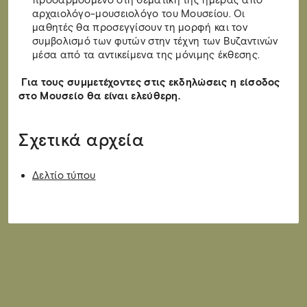
προσαρμοσμένο στη θεματική της ημέρας από
αρχαιολόγο-μουσειολόγο του Μουσείου. Οι
μαθητές θα προσεγγίσουν τη μορφή και τον
συμβολισμό των φυτών στην τέχνη των Βυζαντινών
μέσα από τα αντικείμενα της μόνιμης έκθεσης.
Για τους συμμετέχοντες στις εκδηλώσεις η είσοδος
στο Μουσείο θα είναι ελεύθερη.
Σχετικά αρχεία
Δελτίο τύπου