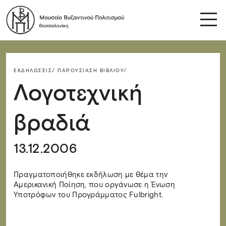
ΕΚΔΗΛΏΣΕΙΣ/
ΠΑΡΟΥΣΊΑΣΗ ΒΙΒΛΊΟΥ/
Λογοτεχνική
βραδιά
13.12.2006
Πραγματοποιήθηκε εκδήλωση με θέμα την
Αμερικανική Ποίηση, που οργάνωσε η Ένωση
Υποτρόφων του Προγράμματος Fulbright.