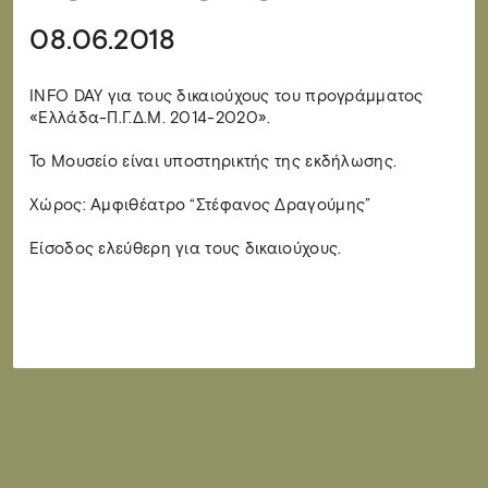
08.06.2018
INFO DAY για τους δικαιούχους του προγράμματος
«Ελλάδα-Π.Γ.Δ.Μ. 2014-2020».
Το Μουσείο είναι υποστηρικτής της εκδήλωσης.
Χώρος: Αμφιθέατρο “Στέφανος Δραγούμης”
Είσοδος ελεύθερη για τους δικαιούχους.