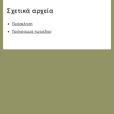
Σχετικά αρχεία
Πρόσκληση
Πρόγραμμα ημερίδας