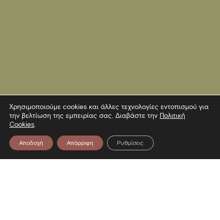
Χρησιμοποιούμε cookies και άλλες τεχνολογίες εντοπισμού για
την βελτίωση της εμπειρίας σας. Διαβάστε την
Πολιτική
Cookies
.
Αποδοχή
Απόρριψη
Ρυθμίσεις