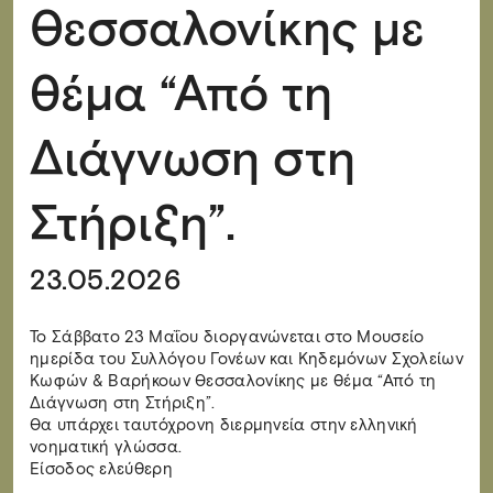
Θεσσαλονίκης με
θέμα “Από τη
Διάγνωση στη
Στήριξη”.
23.05.2026
Το Σάββατο 23 Μαΐου διοργανώνεται στο Μουσείο
ημερίδα του Συλλόγου Γονέων και Κηδεμόνων Σχολείων
Κωφών & Βαρήκοων Θεσσαλονίκης με θέμα “Από τη
Διάγνωση στη Στήριξη”.
Θα υπάρχει ταυτόχρονη διερμηνεία στην ελληνική
νοηματική γλώσσα.
Είσοδος ελεύθερη