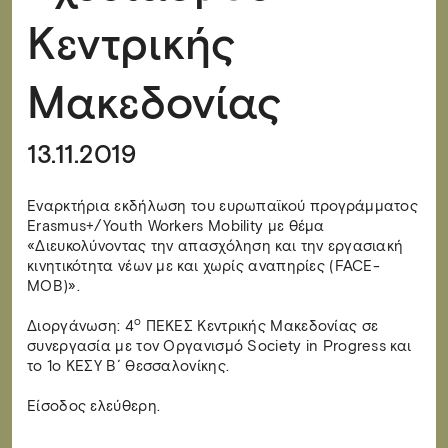
Κεντρικής
Μακεδονίας
13.11.2019
Eναρκτήρια εκδήλωση του ευρωπαϊκού προγράμματος
Erasmus+/Youth Workers Mobility με θέμα
«Διευκολύνοντας την απασχόληση και την εργασιακή
κινητικότητα νέων με και χωρίς αναπηρίες (FACE-
MOB)».
ο
Διοργάνωση: 4
ΠΕΚΕΣ Κεντρικής Μακεδονίας σε
συνεργασία με τον Οργανισμό Society in Progress και
το 1ο ΚΕΣΥ Β΄ Θεσσαλονίκης.
Είσοδος ελεύθερη.