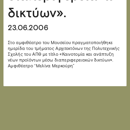
δικτύων».
23.06.2006
Στο αμφιθέατρο του Μουσείου πραγματοποιήθηκε
ημερίδα του τμήματος Αρχιτεκτόνων της Πολυτεχνικής
Σχολής του ΑΠΘ με τίτλο «Καινοτομία και ανάπτυξη
νέων προϊόντων μέσω διαπεριφερειακών δικτύων».
Αμφιθέατρο “Μελίνα Μερκούρη”