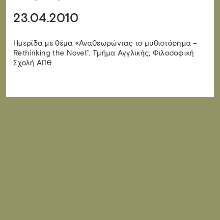
23.04.2010
Ημερίδα με θέμα «Αναθεωρώντας το μυθιστόρημα –
Rethinking the Novel”. Τμήμα Αγγλικής, Φιλοσοφική
Σχολή ΑΠΘ