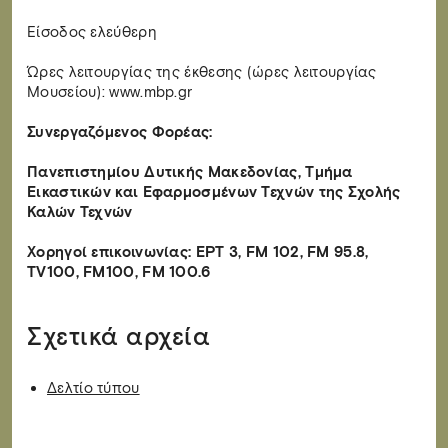
Είσοδος ελεύθερη
Ώρες λειτουργίας της έκθεσης (ώρες λειτουργίας
Μουσείου): www.mbp.gr
Συνεργαζόμενος Φορέας:
Πανεπιστημίου Δυτικής Μακεδονίας, Τμήμα
Εικαστικών και Εφαρμοσμένων Τεχνών της Σχολής
Καλών Τεχνών
Χορηγοί επικοινωνίας: ΕΡΤ 3, FM 102, FM 95.8,
TV100, FM100, FM 100.6
Σχετικά αρχεία
Δελτίο τύπου