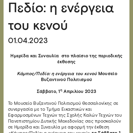
Πεδίο: η ενέργεια
του κενού
01.04.2023
Ημερίδα και Συναυλία
στο πλαίσιο της περιοδικής
έκθεσης
Κάμπος/Πεδίο: η ενέργεια του κενού
Μουσείο
Βυζαντινού Πολιτισμού
η
Σάββατο, 1
Απριλίου 2023
To Μουσείο Βυζαντινού Πολιτισμού Θεσσαλονίκης σε
συνεργασία με το Τμήμα Εικαστικών και
Εφαρμοσμένων Τεχνών της Σχολής Καλών Τεχνών του
Πανεπιστημίου Δυτικής Μακεδονίας σας προσκαλούν
σε Ημερίδα και Συναυλία με αφορμή την έκθεση