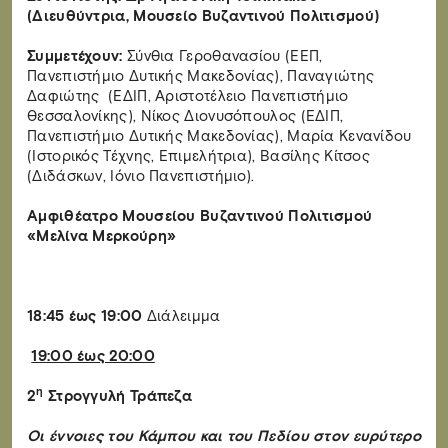
(Διευθύντρια, Μουσείο Βυζαντινού Πολιτισμού)
Συμμετέχουν:
Σύνθια Γεροθανασίου (ΕΕΠ,
Πανεπιστήμιο Δυτικής Μακεδονίας), Παναγιώτης
Δαφιώτης (ΕΔΙΠ, Αριστοτέλειο Πανεπιστήμιο
Θεσσαλονίκης), Νίκος Διονυσόπουλος (ΕΔΙΠ,
Πανεπιστήμιο Δυτικής Μακεδονίας), Μαρία Κενανίδου
(Ιστορικός Τέχνης, Επιμελήτρια), Βασίλης Κίτσος
(Διδάσκων, Ιόνιο Πανεπιστήμιο).
Αμφιθέατρο Μουσείου Βυζαντινού Πολιτισμού
«Μελίνα Μερκούρη»
18:45 έως 19:00
Διάλειμμα
19:00 έως 20:00
η
2
Στρογγυλή Τράπεζα
Οι έννοιες του Κάμπου και του Πεδίου στον ευρύτερο